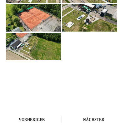
VORHERIGER
NÄCHSTER