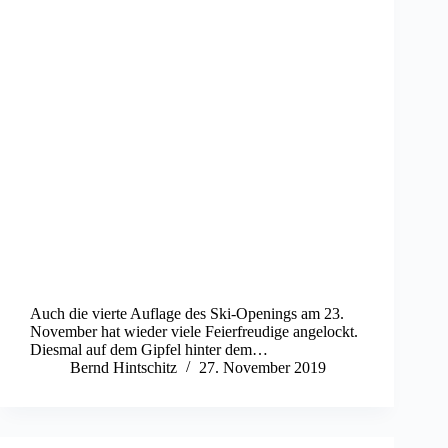
Auch die vierte Auflage des Ski-Openings am 23.
November hat wieder viele Feierfreudige angelockt.
Diesmal auf dem Gipfel hinter dem…
Bernd Hintschitz
27. November 2019