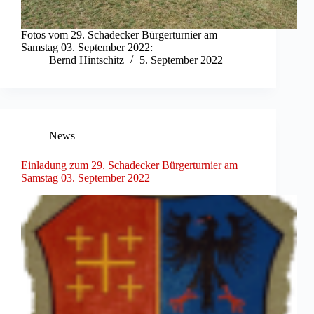
Fotos vom 29. Schadecker Bürgerturnier am
Samstag 03. September 2022:
Bernd Hintschitz
5. September 2022
News
Einladung zum 29. Schadecker Bürgerturnier am
Samstag 03. September 2022