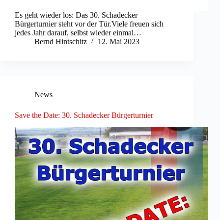
Es geht wieder los: Das 30. Schadecker
Bürgerturnier steht vor der Tür.Viele freuen sich
jedes Jahr darauf, selbst wieder einmal…
Bernd Hintschitz
12. Mai 2023
News
Save the Date: 30. Schadecker Bürgerturnier