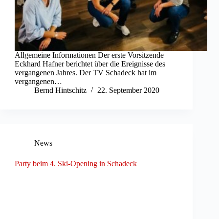
Allgemeine Informationen Der erste Vorsitzende
Eckhard Hafner berichtet über die Ereignisse des
vergangenen Jahres. Der TV Schadeck hat im
vergangenen…
Bernd Hintschitz
22. September 2020
News
Party beim 4. Ski-Opening in Schadeck