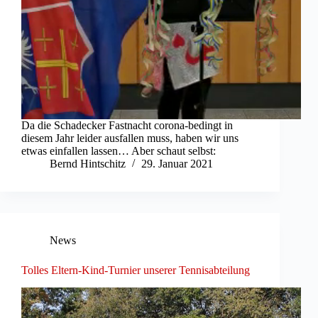
Da die Schadecker Fastnacht corona-bedingt in
diesem Jahr leider ausfallen muss, haben wir uns
etwas einfallen lassen… Aber schaut selbst:
Bernd Hintschitz
29. Januar 2021
News
Tolles Eltern-Kind-Turnier unserer Tennisabteilung