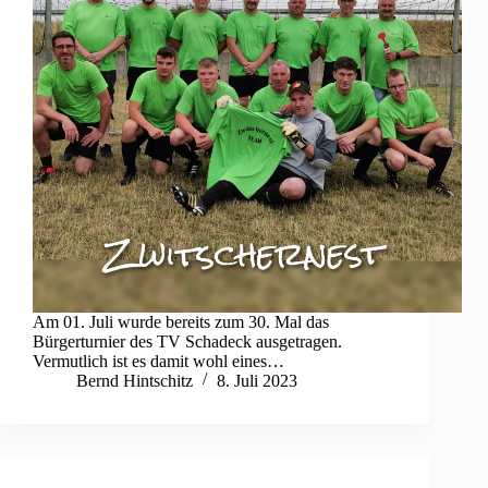
Am 01. Juli wurde bereits zum 30. Mal das
Bürgerturnier des TV Schadeck ausgetragen.
Vermutlich ist es damit wohl eines…
Bernd Hintschitz
8. Juli 2023