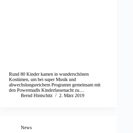
Rund 80 Kinder kamen in wunderschönen
Kostümen, um bei super Musik und
abwechslungsreichem Programm gemeinsam mit
den Powermadls Kinderfassenacht zu…
Bernd Hintschitz
2. März 2019
News