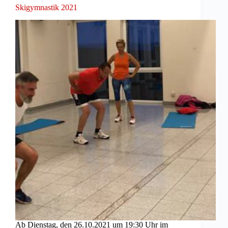
Skigymnastik 2021
Ab Dienstag, den 26.10.2021 um 19:30 Uhr im