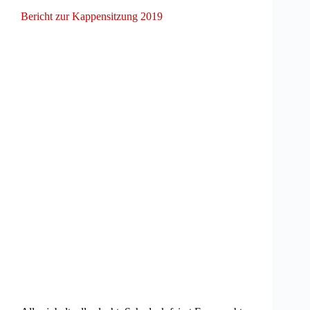
Bericht zur Kappensitzung 2019