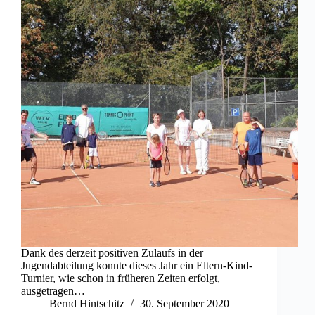
Dank des derzeit positiven Zulaufs in der
Jugendabteilung konnte dieses Jahr ein Eltern-Kind-
Turnier, wie schon in früheren Zeiten erfolgt,
ausgetragen…
Bernd Hintschitz
30. September 2020