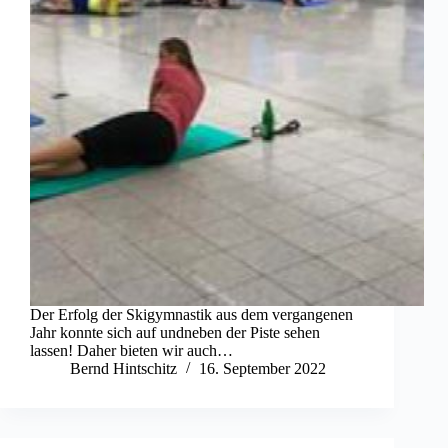
Der Erfolg der Skigymnastik aus dem vergangenen
Jahr konnte sich auf undneben der Piste sehen
lassen! Daher bieten wir auch…
Bernd Hintschitz
16. September 2022