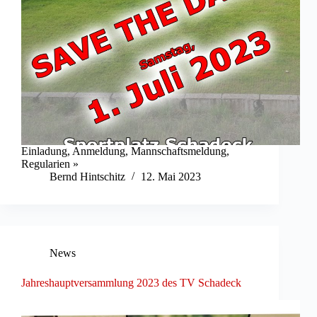
Einladung, Anmeldung, Mannschaftsmeldung,
Regularien »
Bernd Hintschitz
12. Mai 2023
News
Jahreshauptversammlung 2023 des TV Schadeck