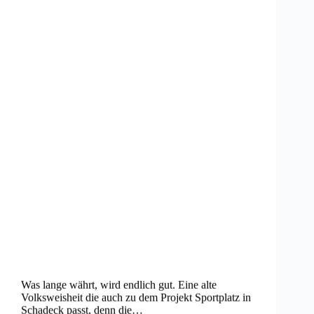
Was lange währt, wird endlich gut. Eine alte
Volksweisheit die auch zu dem Projekt Sportplatz in
Schadeck passt, denn die…