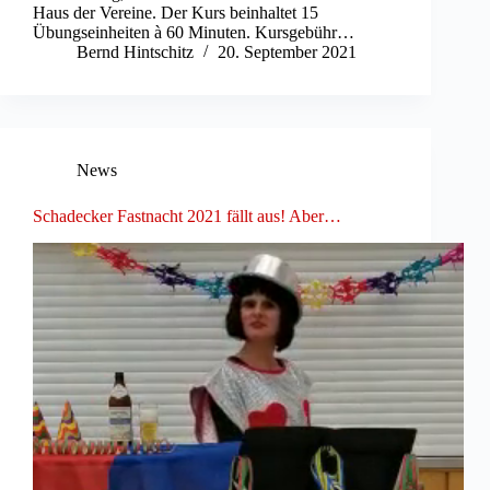
Haus der Vereine. Der Kurs beinhaltet 15
Übungseinheiten à 60 Minuten. Kursgebühr…
Bernd Hintschitz
20. September 2021
News
Schadecker Fastnacht 2021 fällt aus! Aber…