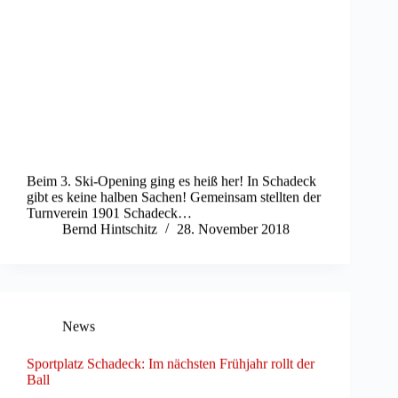
Beim 3. Ski-Opening ging es heiß her! In Schadeck
gibt es keine halben Sachen! Gemeinsam stellten der
Turnverein 1901 Schadeck…
Bernd Hintschitz
28. November 2018
News
Sportplatz Schadeck: Im nächsten Frühjahr rollt der
Ball