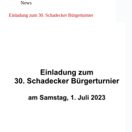
News
Einladung zum 30. Schadecker Bürgerturnier