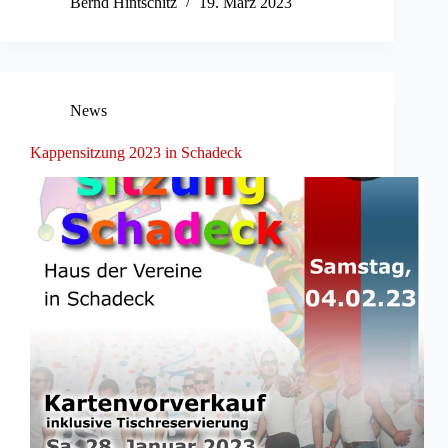
Bernd Hintschitz
19. März 2023
News
Kappensitzung 2023 in Schadeck