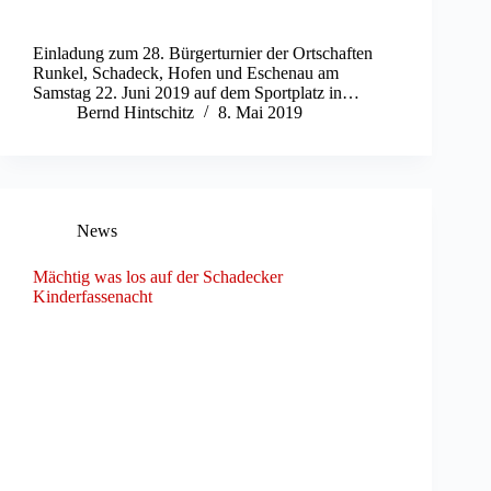
Einladung zum 28. Bürgerturnier der Ortschaften
Runkel, Schadeck, Hofen und Eschenau am
Samstag 22. Juni 2019 auf dem Sportplatz in…
Bernd Hintschitz
8. Mai 2019
News
Mächtig was los auf der Schadecker
Kinderfassenacht