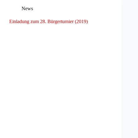
News
Einladung zum 28. Bürgerturnier (2019)