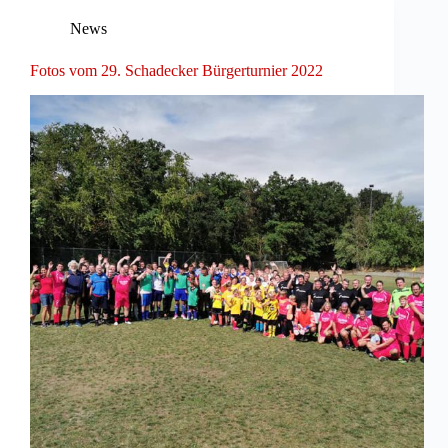
News
Fotos vom 29. Schadecker Bürgerturnier 2022