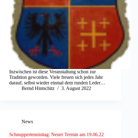
Inzwischen ist diese Veranstaltung schon zur
Tradition geworden. Viele freuen sich jedes Jahr
darauf, selbst wieder einmal dem runden Leder…
Bernd Hintschitz
3. August 2022
News
Schnuppertennisttag: Neuer Termin am 19.06.22