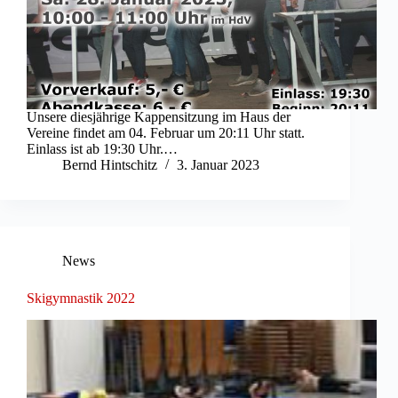
Unsere diesjährige Kappensitzung im Haus der
Vereine findet am 04. Februar um 20:11 Uhr statt.
Einlass ist ab 19:30 Uhr.…
Bernd Hintschitz
3. Januar 2023
News
Skigymnastik 2022