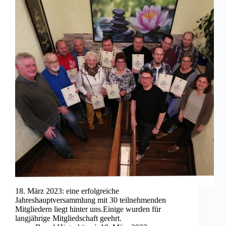
18. März 2023: eine erfolgreiche
Jahreshauptversammlung mit 30 teilnehmenden
Mitgliedern liegt hinter uns.Einige wurden für
langjährige Mitgliedschaft geehrt.